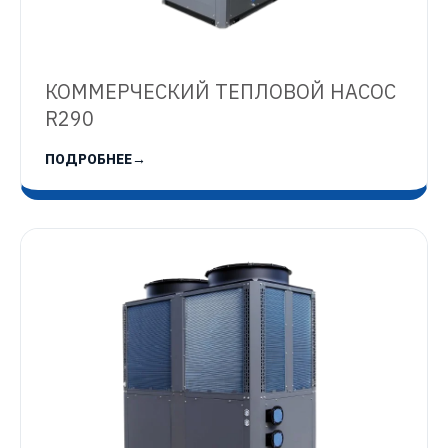
КОММЕРЧЕСКИЙ ТЕПЛОВОЙ НАСОС
R290
ПОДРОБНЕЕ
→