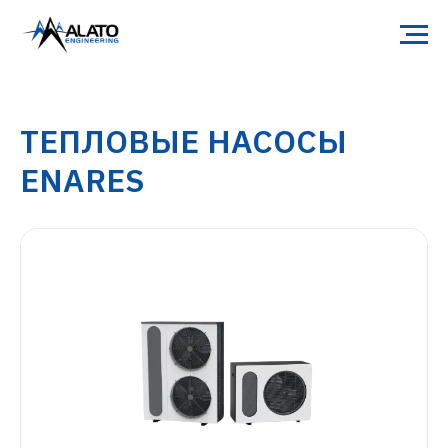
ТЕПЛОВЫЕ НАСОСЫ
ENARES