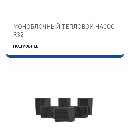
МОНОБЛОЧНЫЙ ТЕПЛОВОЙ НАСОС
R32
ПОДРОБНЕЕ
→