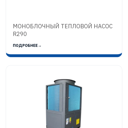
МОНОБЛОЧНЫЙ ТЕПЛОВОЙ НАСОС
R290
ПОДРОБНЕЕ
→