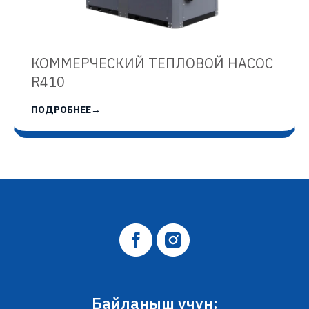
КОММЕРЧЕСКИЙ ТЕПЛОВОЙ НАСОС
R410
ПОДРОБНЕЕ
→
Байланыш үчүн: