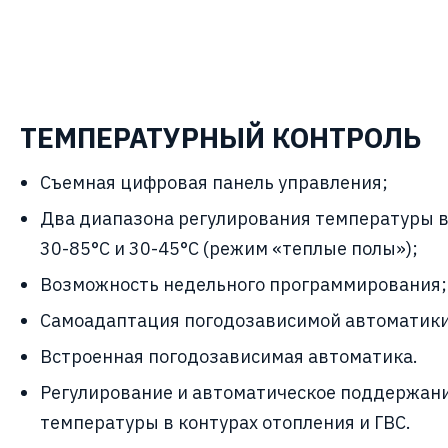
ТЕМПЕРАТУРНЫЙ КОНТРОЛЬ
Съемная цифровая панель управления;
Два диапазона регулирования температуры в
30-85°С и 30-45°С (режим «теплые полы»);
Возможность недельного программирования;
Самоадаптация погодозависимой автоматики
Встроенная погодозависимая автоматика.
Регулирование и автоматическое поддержан
температуры в контурах отопления и ГВС.