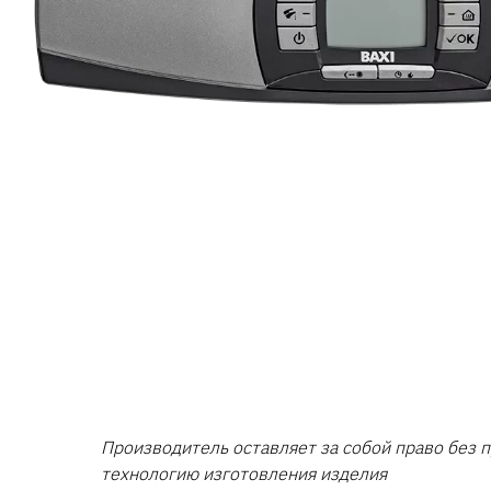
Производитель оставляет за собой право без
технологию изготовления изделия