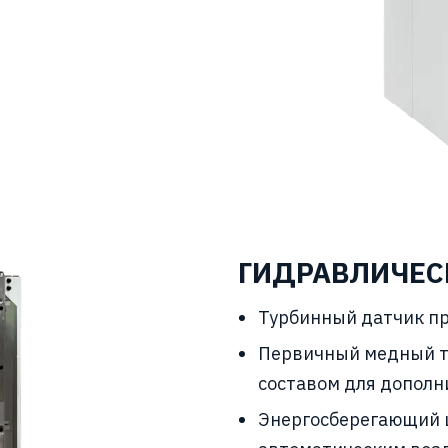
ГИДРАВЛИЧЕС
Турбинный датчик пр
Первичный медный т
составом для дополн
Энергосберегающий 