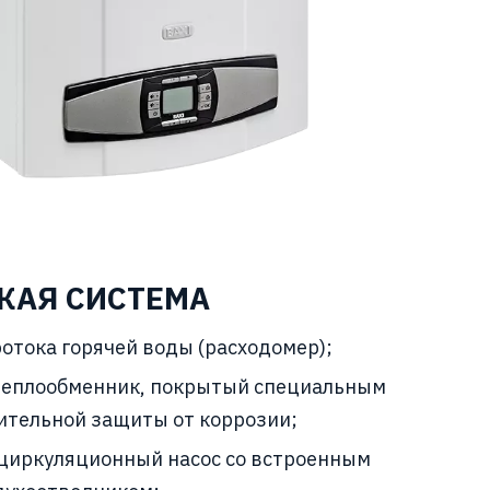
КАЯ СИСТЕМА
отока горячей воды (расходомер);
еплообменник, покрытый специальным
ительной защиты от коррозии;
циркуляционный насос со встроенным