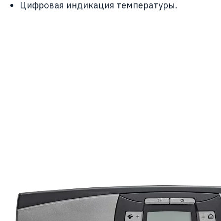
Цифровая индикация температуры.