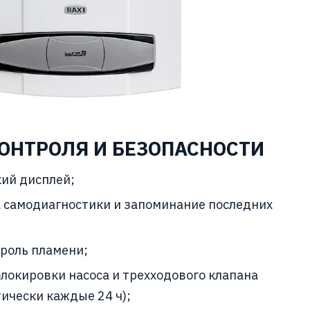
ОНТРОЛЯ И БЕЗОПАСНОСТИ
ий дисплей;
 самодиагностики и запоминание последних
роль пламени;
локировки насоса и трехходового клапана
ически каждые 24 ч);