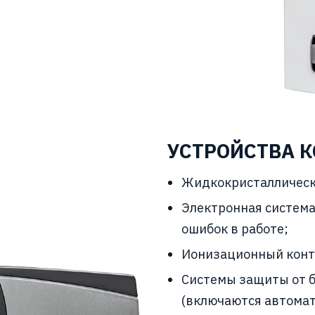
УСТРОЙСТВА К
Жидкокристаллическ
Электронная система
ошибок в работе;
Ионизационный конт
Системы защиты от б
(включаются автомат